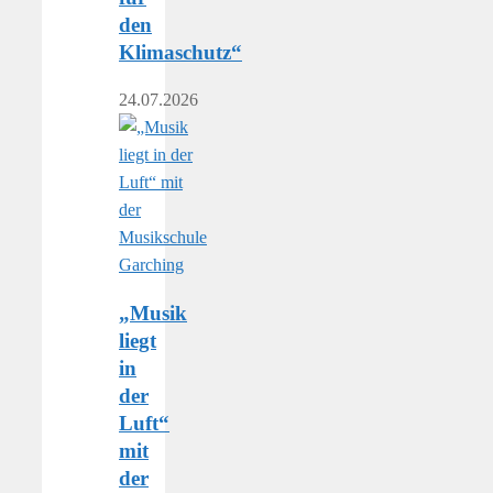
den
Klimaschutz“
24.07.2026
„Musik
liegt
in
der
Luft“
mit
der