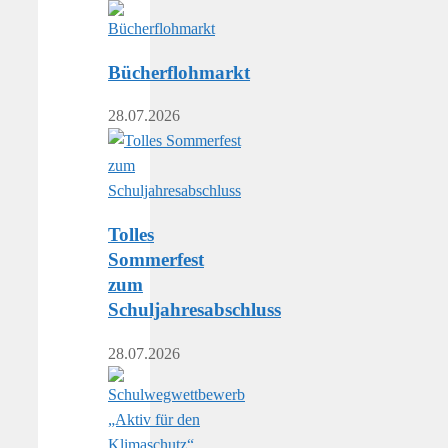
Bücherflohmarkt
28.07.2026
Tolles
Sommerfest
zum
Schuljahresabschluss
28.07.2026