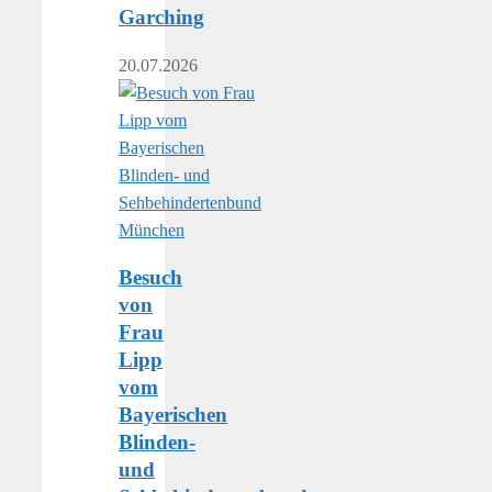
Garching
20.07.2026
Besuch
von
Frau
Lipp
vom
Bayerischen
Blinden-
und