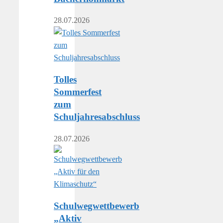
28.07.2026
Tolles
Sommerfest
zum
Schuljahresabschluss
28.07.2026
Schulwegwettbewerb
„Aktiv