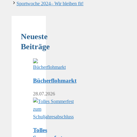
Sportwoche 2024– Wir bleiben fit!
Neueste
Beiträge
Bücherflohmarkt
28.07.2026
Tolles