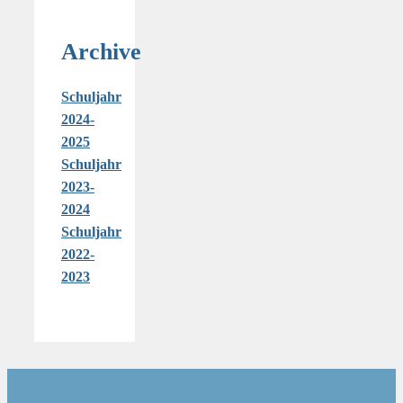
Archive
Schuljahr
2024-
2025
Schuljahr
2023-
2024
Schuljahr
2022-
2023