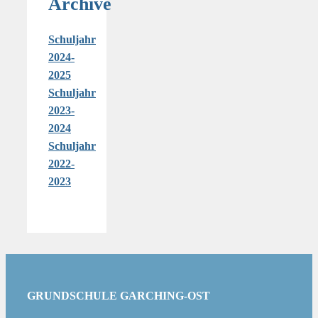
Archive
Schuljahr
2024-
2025
Schuljahr
2023-
2024
Schuljahr
2022-
2023
GRUNDSCHULE GARCHING-OST