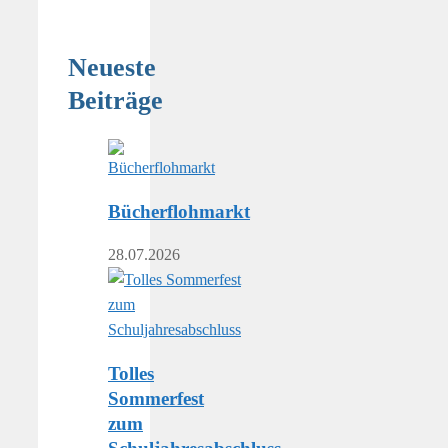
Neueste
Beiträge
Bücherflohmarkt
28.07.2026
Tolles
Sommerfest
zum