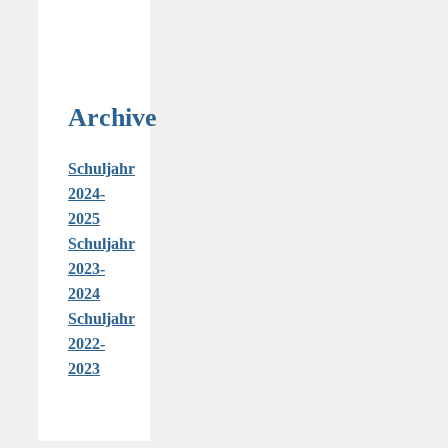
Archive
Schuljahr
2024-
2025
Schuljahr
2023-
2024
Schuljahr
2022-
2023