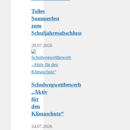
Tolles
Sommerfest
zum
Schuljahresabschluss
28.07.2026
Schulwegwettbewerb
„Aktiv
für
den
Klimaschutz“
24.07.2026