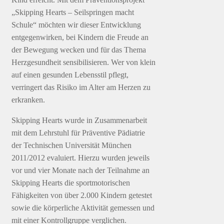
„Skipping Hearts – Seilspringen macht
Schule“ möchten wir dieser Entwicklung
entgegenwirken, bei Kindern die Freude an
der Bewegung wecken und für das Thema
Herzgesundheit sensibilisieren. Wer von klein
auf einen gesunden Lebensstil pflegt,
verringert das Risiko im Alter am Herzen zu
erkranken.
Skipping Hearts wurde in Zusammenarbeit
mit dem Lehrstuhl für Präventive Pädiatrie
der Technischen Universität München
2011/2012 evaluiert. Hierzu wurden jeweils
vor und vier Monate nach der Teilnahme an
Skipping Hearts die sportmotorischen
Fähigkeiten von über 2.000 Kindern getestet
sowie die körperliche Aktivität gemessen und
mit einer Kontrollgruppe verglichen.