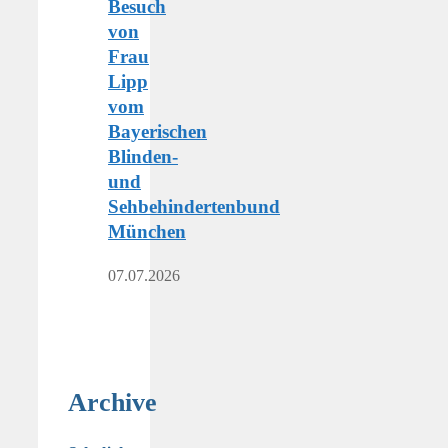
Besuch
von
Frau
Lipp
vom
Bayerischen
Blinden-
und
Sehbehindertenbund
München
07.07.2026
Archive