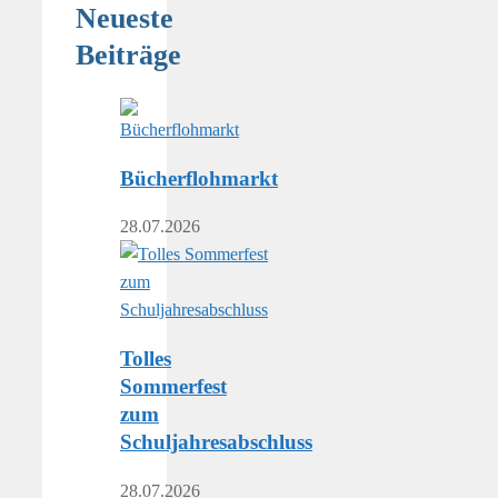
Neueste
Beiträge
Bücherflohmarkt
28.07.2026
Tolles
Sommerfest
zum
Schuljahresabschluss
28.07.2026